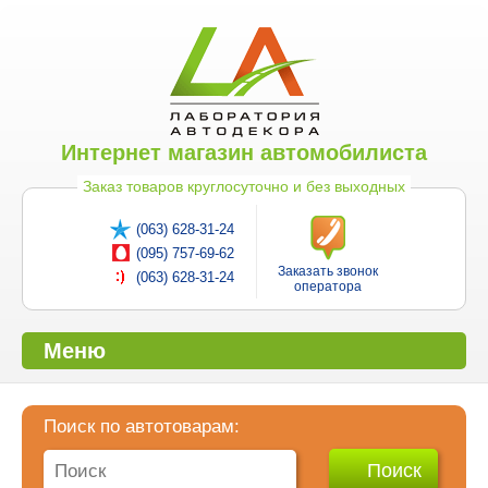
Интернет магазин автомобилиста
Заказ товаров круглосуточно и без выходных
(063) 628-31-24
(095) 757-69-62
Заказать звонок
(063) 628-31-24
оператора
Меню
Поиск по автотоварам: