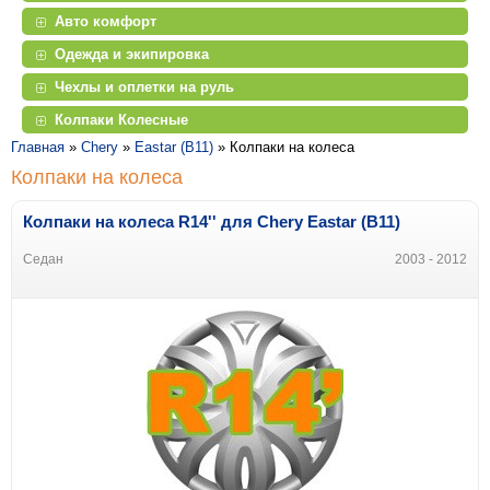
Авто комфорт
Одежда и экипировка
Чехлы и оплетки на руль
Колпаки Колесные
Главная
»
Chery
»
Eastar (B11)
»
Колпаки на колеса
Колпаки на колеса
Колпаки на колеса R14'' для Chery Eastar (B11)
Седан
2003 - 2012