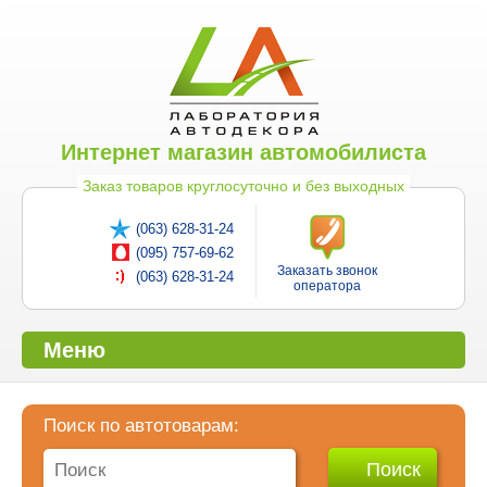
Интернет магазин автомобилиста
Заказ товаров круглосуточно и без выходных
(063) 628-31-24
(095) 757-69-62
Заказать звонок
(063) 628-31-24
оператора
Меню
Поиск по автотоварам: