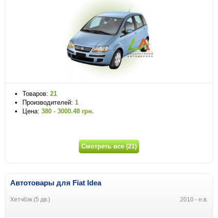
Товаров:
21
Производителей:
1
Цена:
380 - 3000.48 грн.
Смотреть все (21)
Автотовары для Fiat Idea
Хетчбэк (5 дв.)
2010 - н.в.