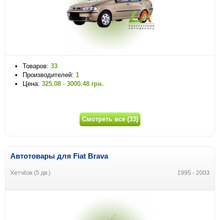
Товаров:
33
Производителей:
1
Цена:
325.08 - 3000.48 грн.
Смотреть все (33)
Автотовары для Fiat Brava
Хетчбэк (5 дв.)
1995 - 2003