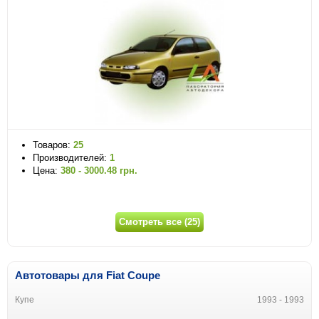
Товаров:
25
Производителей:
1
Цена:
380 - 3000.48 грн.
Смотреть все (25)
Автотовары для Fiat Coupe
Купе
1993 - 1993