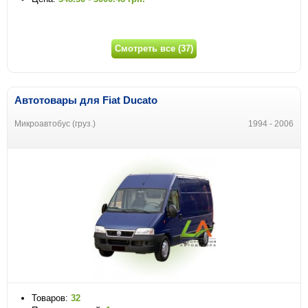
Смотреть все (37)
Автотовары для Fiat Ducato
Микроавтобус (груз.)
1994 - 2006
Товаров:
32