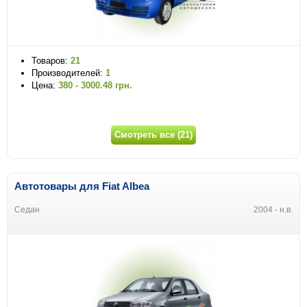
Товаров:
21
Производителей:
1
Цена:
380 - 3000.48 грн.
Смотреть все (21)
Автотовары для Fiat Albea
Седан
2004 - н.в.