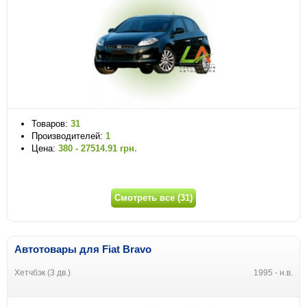
Товаров:
31
Производителей:
1
Цена:
380 - 27514.91 грн.
Смотреть все (31)
Автотовары для Fiat Bravo
Хетчбэк (3 дв.)
1995 - н.в.