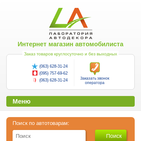
Интернет магазин автомобилиста
Заказ товаров круглосуточно и без выходных
(063) 628-31-24
(095) 757-69-62
Заказать звонок
(063) 628-31-24
оператора
Меню
Поиск по автотоварам: