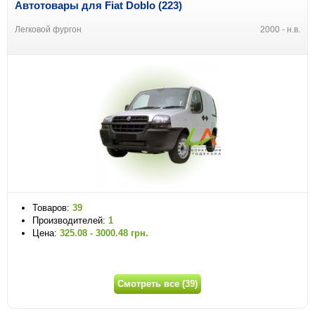
Автотовары для Fiat Doblo (223)
Легковой фургон
2000 - н.в.
Товаров:
39
Производителей:
1
Цена:
325.08 - 3000.48 грн.
Смотреть все (39)