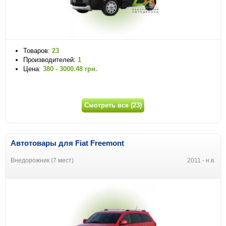
Товаров:
23
Производителей:
1
Цена:
380 - 3000.48 грн.
Смотреть все (23)
Автотовары для Fiat Freemont
Внедорожник (7 мест)
2011 - н.в.