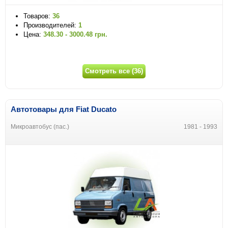
Товаров:
36
Производителей:
1
Цена:
348.30 - 3000.48 грн.
Смотреть все (36)
Автотовары для Fiat Ducato
Микроавтобус (пас.)
1981 - 1993