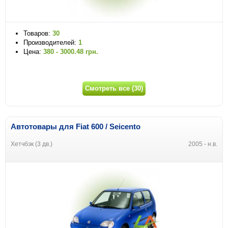
Товаров:
30
Производителей:
1
Цена:
380 - 3000.48 грн.
Смотреть все (30)
Автотовары для Fiat 600 / Seicento
Хетчбэк (3 дв.)
2005 - н.в.