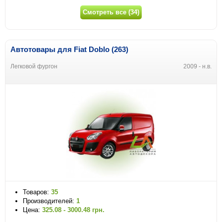
Смотреть все (34)
Автотовары для Fiat Doblo (263)
Легковой фургон
2009 - н.в.
Товаров:
35
Производителей:
1
Цена:
325.08 - 3000.48 грн.