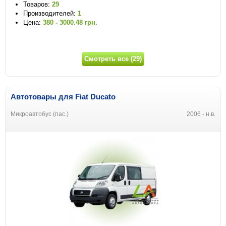
Товаров:
29
Производителей:
1
Цена:
380 - 3000.48 грн.
Смотреть все (29)
Автотовары для Fiat Ducato
Микроавтобус (пас.)
2006 - н.в.