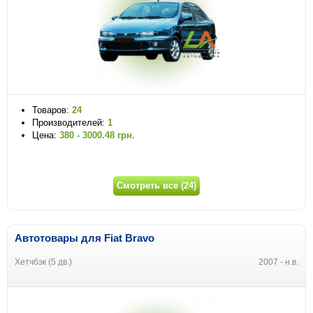
Товаров:
24
Производителей:
1
Цена:
380 - 3000.48 грн.
Смотреть все (24)
Автотовары для Fiat Bravo
Хетчбэк (5 дв.)
2007 - н.в.