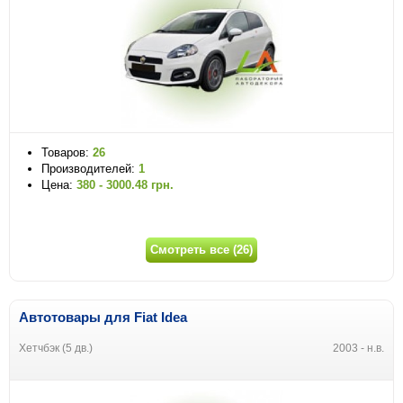
Товаров:
26
Производителей:
1
Цена:
380 - 3000.48 грн.
Смотреть все (26)
Автотовары для Fiat Idea
Хетчбэк (5 дв.)
2003 - н.в.