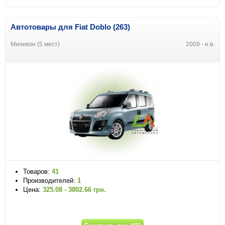
Автотовары для Fiat Doblo (263)
Минивэн (5 мест)
2009 - н.в.
Товаров:
41
Производителей:
1
Цена:
325.08 - 3802.66 грн.