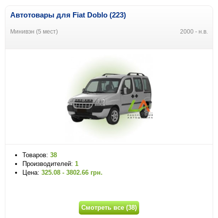
Автотовары для Fiat Doblo (223)
Минивэн (5 мест)
2000 - н.в.
Товаров:
38
Производителей:
1
Цена:
325.08 - 3802.66 грн.
Смотреть все (38)