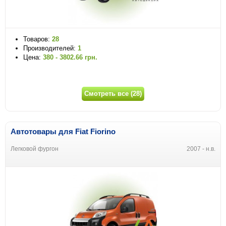
Товаров:
28
Производителей:
1
Цена:
380 - 3802.66 грн.
Смотреть все (28)
Автотовары для Fiat Fiorino
Легковой фургон
2007 - н.в.