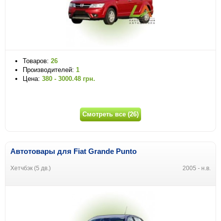
Товаров:
26
Производителей:
1
Цена:
380 - 3000.48 грн.
Смотреть все (26)
Автотовары для Fiat Grande Punto
Хетчбэк (5 дв.)
2005 - н.в.