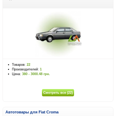
Товаров:
22
Производителей:
1
Цена:
380 - 3000.48 грн.
Смотреть все (22)
Автотовары для Fiat Croma