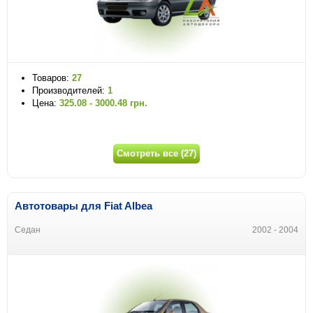
Товаров:
27
Производителей:
1
Цена:
325.08 - 3000.48 грн.
Смотреть все (27)
Автотовары для Fiat Albea
Седан
2002 - 2004