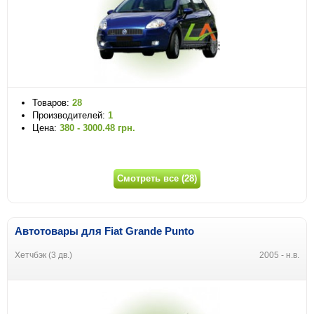
Товаров:
28
Производителей:
1
Цена:
380 - 3000.48 грн.
Смотреть все (28)
Автотовары для Fiat Grande Punto
Хетчбэк (3 дв.)
2005 - н.в.