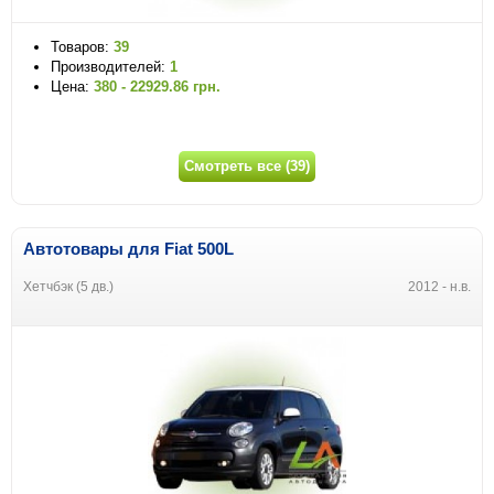
Товаров:
39
Производителей:
1
Цена:
380 - 22929.86 грн.
Смотреть все (39)
Автотовары для Fiat 500L
Хетчбэк (5 дв.)
2012 - н.в.