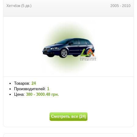
Хетчбэк (5 дв.)
2005 - 2010
Товаров:
24
Производителей:
1
Цена:
380 - 3000.48 грн.
Смотреть все (24)