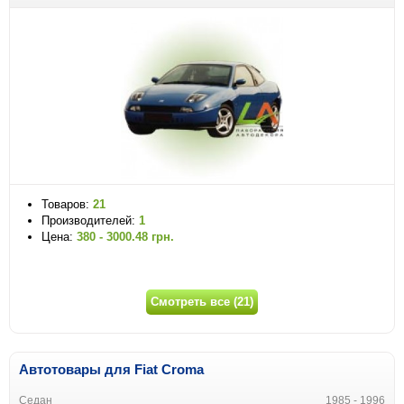
Товаров:
21
Производителей:
1
Цена:
380 - 3000.48 грн.
Смотреть все (21)
Автотовары для Fiat Croma
Седан
1985 - 1996