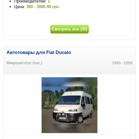
Производителей:
1
Цена:
380 - 3000.48 грн.
Смотреть все (32)
Автотовары для Fiat Ducato
Микроавтобус (пас.)
1993 - 2006