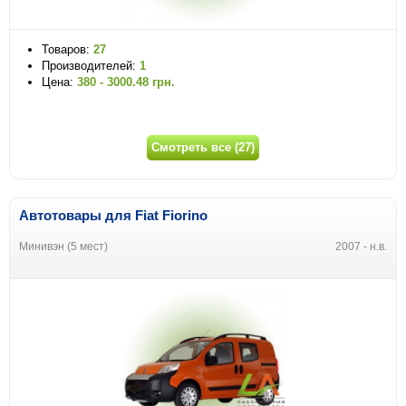
Товаров:
27
Производителей:
1
Цена:
380 - 3000.48 грн.
Смотреть все (27)
Автотовары для Fiat Fiorino
Минивэн (5 мест)
2007 - н.в.