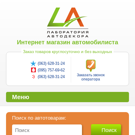
Интернет магазин автомобилиста
Заказ товаров круглосуточно и без выходных
(063) 628-31-24
(095) 757-69-62
Заказать звонок
(063) 628-31-24
оператора
Меню
Поиск по автотоварам: