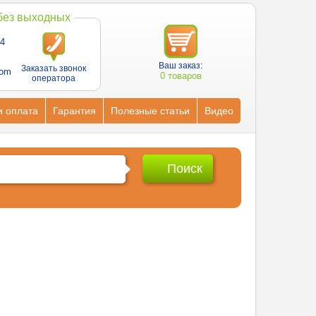
 без выходных
4
Ваш заказ:
Заказать звонок
com
0 товаров
оператора
и оплата
Гарантия
Полезные статьи
Видео