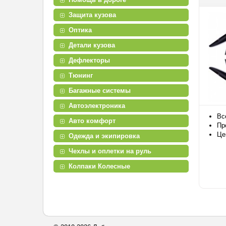
Защита кузова
Оптика
Детали кузова
Дефлекторы
Тюнинг
Багажные системы
Автоэлектроника
Вс
Авто комфорт
Пр
Це
Одежда и экипировка
Чехлы и оплетки на руль
Колпаки Колесные