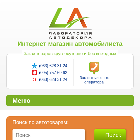
Интернет магазин автомобилиста
Заказ товаров круглосуточно и без выходных
(063) 628-31-24
(095) 757-69-62
Заказать звонок
(063) 628-31-24
оператора
Меню
Поиск по автотоварам: