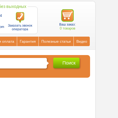
 без выходных
4
Ваш заказ:
Заказать звонок
com
0 товаров
оператора
и оплата
Гарантия
Полезные статьи
Видео