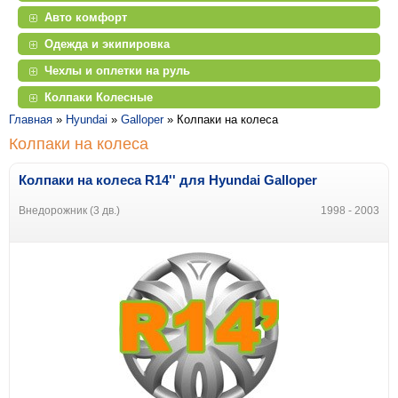
Авто комфорт
Одежда и экипировка
Чехлы и оплетки на руль
Колпаки Колесные
Главная
»
Hyundai
»
Galloper
»
Колпаки на колеса
Колпаки на колеса
Колпаки на колеса R14'' для Hyundai Galloper
Внедорожник (3 дв.)
1998 - 2003