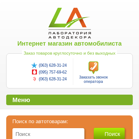
Интернет магазин автомобилиста
Заказ товаров круглосуточно и без выходных
(063) 628-31-24
(095) 757-69-62
Заказать звонок
(063) 628-31-24
оператора
Меню
Поиск по автотоварам: