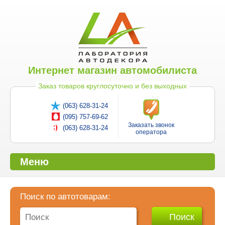
Интернет магазин автомобилиста
Заказ товаров круглосуточно и без выходных
(063) 628-31-24
(095) 757-69-62
Заказать звонок
(063) 628-31-24
оператора
Меню
Поиск по автотоварам: