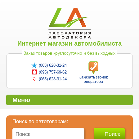
Интернет магазин автомобилиста
Заказ товаров круглосуточно и без выходных
(063) 628-31-24
(095) 757-69-62
Заказать звонок
(063) 628-31-24
оператора
Меню
Поиск по автотоварам: