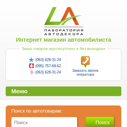
Интернет магазин автомобилиста
Заказ товаров круглосуточно и без выходных
(063) 628-31-24
(095) 757-69-62
Заказать звонок
(063) 628-31-24
оператора
Меню
Поиск по автотоварам: