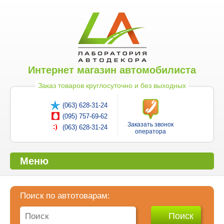
Интернет магазин автомобилиста
Заказ товаров круглосуточно и без выходных
(063) 628-31-24
(095) 757-69-62
Заказать звонок
(063) 628-31-24
оператора
Меню
Поиск по автотоварам: