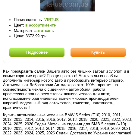
Производитель:
VIRTUS
Цвет:
в ассортименте
Материал:
автоткань
Цена: 3672.99 грн.
Подробнее
Купить
Как преобразить салон Вашего авто без лишних затрат и хлопот, и в
самые короткие сроки? Проще простого! Авточехлы способны
дополнить интерьер нового авто и преобразить интерьер старого.
Авточехлы от Лаборатории Автодекора это: 100% гарантия на
совместимость чехла с сидениями автомобиля; работа
профессионалов на всех этапах пошива чехлов для авто;
использование оригинальных тканей мировых производителей;
широкий модельный ряд авточехлов; качество, надежность,
практичность!!
Купить автомобильные чехлы на BMW 5 Series (F10) 2010, 2011,
2012, 2013, 2014, 2015, 2016, 2017, 2018, 2019, 2020, 2021, 2022, 2023,
2024, 2025, 2026 Седан. Чехлы на сидения для БМВ 5 серия (Ф10)
2010, 2011, 2012, 2013, 2014, 2015, 2016, 2017, 2018, 2019, 2020, 2021,
2022, 2023, 2024, 2025, 2026 Седан. Доставка по Украине бесплатная!