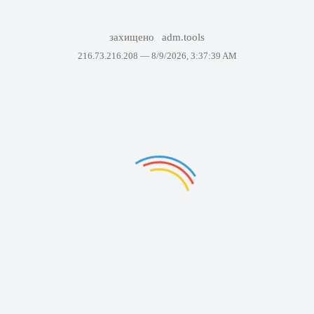
захищено
adm.tools
216.73.216.208 —
8/9/2026, 3:37:39 AM