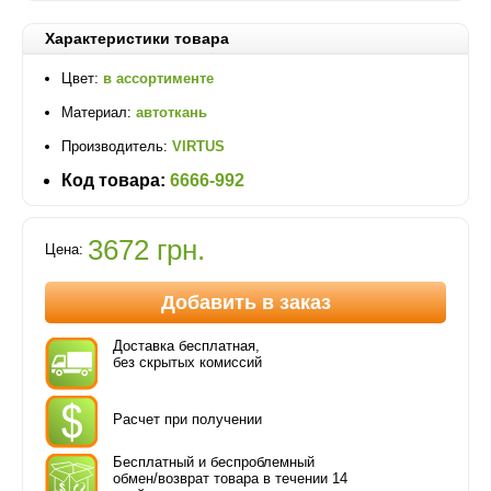
Характеристики товара
Цвет:
в ассортименте
Материал:
автоткань
Производитель:
VIRTUS
Код товара:
6666-992
3672 грн.
Цена:
Добавить в заказ
Доставка бесплатная,
без скрытых комиссий
Расчет при получении
Бесплатный и беспроблемный
обмен/возврат товара в течении 14