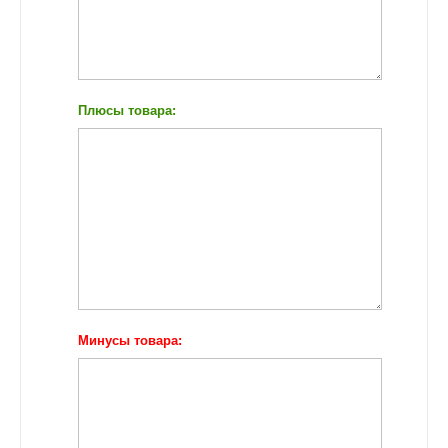
Плюсы товара:
Минусы товара: