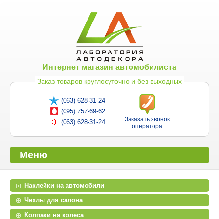
Интернет магазин автомобилиста
Заказ товаров круглосуточно и без выходных
(063) 628-31-24
(095) 757-69-62
Заказать звонок
(063) 628-31-24
оператора
Меню
Наклейки на автомобили
Чехлы для салона
Колпаки на колеса