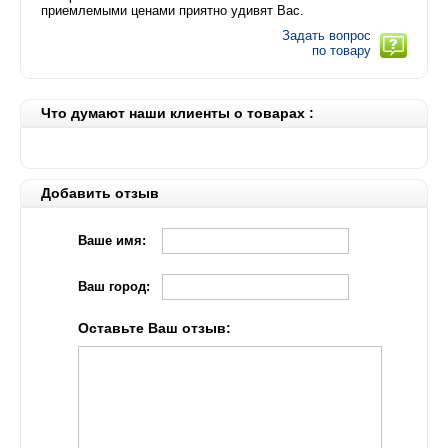
приемлемыми ценами приятно удивят Вас.
Задать вопрос
по товару
Что думают наши клиенты о товарах :
Добавить отзыв
Ваше имя:
Ваш город:
Оставьте Ваш отзыв: