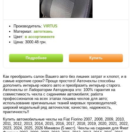
Производитель:
VIRTUS
Материал:
автоткань
Цвет:
в ассортименте
Цена: 3000.48 грн.
Подробнее
Купить
Как преобразить салон Вашего авто без лишних затрат и хлопот, и в
самые короткие сроки? Проще простого! Авточехлы способны
дополнить интерьер нового авто и преобразить интерьер старого.
Авточехлы от Лаборатории Автодекора это: 100% гарантия на
совместимость чехла с сидениями автомобиля; работа
профессионалов на всех этапах пошива чехлов для авто;
использование оригинальных тканей мировых производителей;
широкий модельный ряд авточехлов; качество, надежность,
практичность!!
Купить автомобильные чехлы на Fiat Fiorino 2007, 2008, 2009, 2010,
2011, 2012, 2013, 2014, 2015, 2016, 2017, 2018, 2019, 2020, 2021, 2022,
2023, 2024, 2025, 2026 Минивэн (5 мест). Чехлы на сидения для Фиат