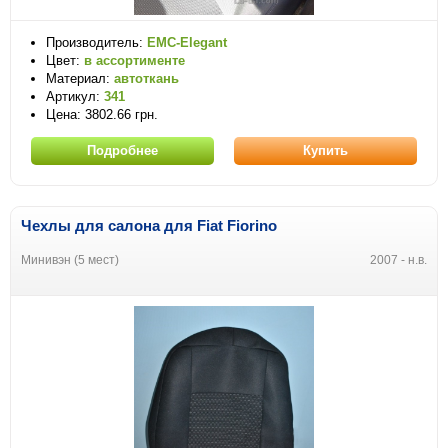
Производитель:
EMC-Elegant
Цвет:
в ассортименте
Материал:
автоткань
Артикул:
341
Цена: 3802.66 грн.
Подробнее
Купить
Чехлы для салона для Fiat Fiorino
Минивэн (5 мест)
2007 - н.в.