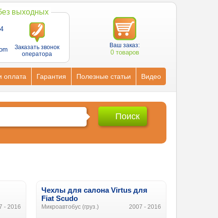
 без выходных
4
Ваш заказ:
Заказать звонок
com
0 товаров
оператора
и оплата
Гарантия
Полезные статьи
Видео
Чехлы для салона Virtus для
Fiat Scudo
7 - 2016
Микроавтобус (груз.)
2007 - 2016