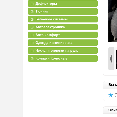
Дефлекторы
Тюнинг
Багажные системы
Автоэлектроника
Авто комфорт
Одежда и экипировка
Чехлы и оплетки на руль
Колпаки Колесные
Вы м
(
Опи