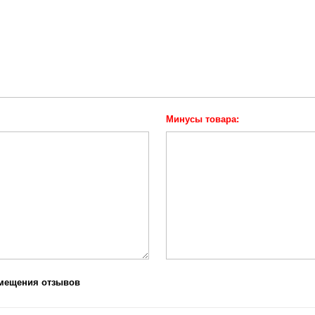
Минусы товара:
змещения отзывов