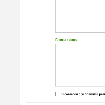
Плюсы товара:
Я согласен с условиями ра