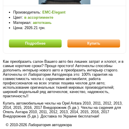
Производитель:
EMC-Elegant
Цвет:
в ассортименте
Материал:
автоткань
Цена: 2926.21 грн.
Подробнее
Купить
Как преобразить салон Вашего авто без лишних затрат и хлопот, и в
самые короткие сроки? Проще простого! Авточехлы способны
дополнить интерьер нового авто и преобразить интерьер старого.
Авточехлы от Лаборатории Автодекора это: 100% гарантия на
совместимость чехла с сидениями автомобиля; работа
профессионалов на всех этапах пошива чехлов для авто;
использование оригинальных тканей мировых производителей;
широкий модельный ряд авточехлов; качество, надежность,
практичность!!
Купить автомобильные чехлы на Opel Antara 2010, 2011, 2012, 2013,
2014, 2015, 2016, 2017 Внедорожник (5 дв.). Чехлы на сидения для
Опель Антара 2010, 2011, 2012, 2013, 2014, 2015, 2016, 2017
Внедорожник (5 дв.). Доставка по Украине бесплатная!
© 2010-2026 Лаборатория автодекора