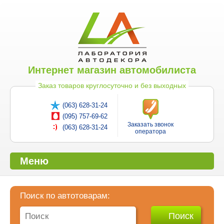
Интернет магазин автомобилиста
Заказ товаров круглосуточно и без выходных
(063) 628-31-24
(095) 757-69-62
Заказать звонок
(063) 628-31-24
оператора
Меню
Поиск по автотоварам: