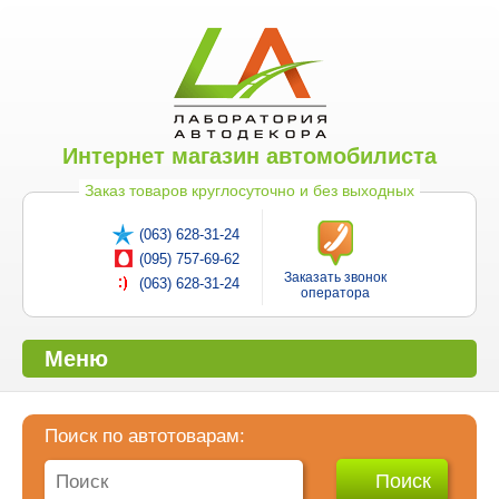
Интернет магазин автомобилиста
Заказ товаров круглосуточно и без выходных
(063) 628-31-24
(095) 757-69-62
Заказать звонок
(063) 628-31-24
оператора
Меню
Поиск по автотоварам: