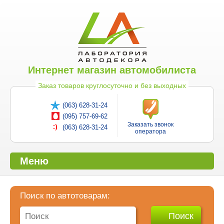
Интернет магазин автомобилиста
Заказ товаров круглосуточно и без выходных
(063) 628-31-24
(095) 757-69-62
Заказать звонок
(063) 628-31-24
оператора
Меню
Поиск по автотоварам: