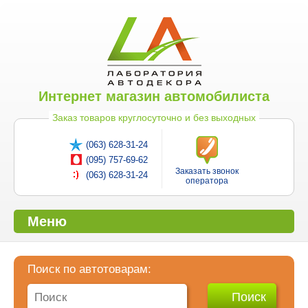
Интернет магазин автомобилиста
Заказ товаров круглосуточно и без выходных
(063) 628-31-24
(095) 757-69-62
Заказать звонок
(063) 628-31-24
оператора
Меню
Поиск по автотоварам: