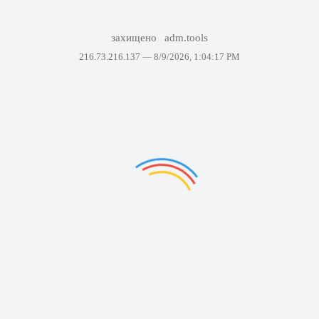
захищено
adm.tools
216.73.216.137 —
8/9/2026, 1:04:17 PM