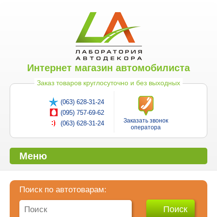
Интернет магазин автомобилиста
Заказ товаров круглосуточно и без выходных
(063) 628-31-24
(095) 757-69-62
Заказать звонок
(063) 628-31-24
оператора
Меню
Поиск по автотоварам: