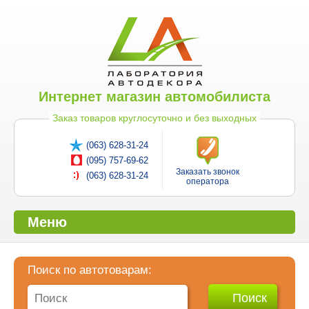
Интернет магазин автомобилиста
Заказ товаров круглосуточно и без выходных
(063) 628-31-24
(095) 757-69-62
Заказать звонок
(063) 628-31-24
оператора
Меню
Поиск по автотоварам: