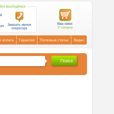
 без выходных
4
Ваш заказ:
Заказать звонок
com
0 товаров
оператора
и оплата
Гарантия
Полезные статьи
Видео