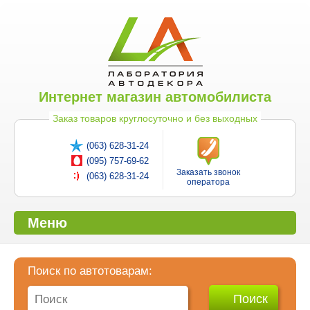
Интернет магазин автомобилиста
Заказ товаров круглосуточно и без выходных
(063) 628-31-24
(095) 757-69-62
Заказать звонок
(063) 628-31-24
оператора
Меню
Поиск по автотоварам: