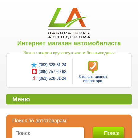
Интернет магазин автомобилиста
Заказ товаров круглосуточно и без выходных
(063) 628-31-24
(095) 757-69-62
Заказать звонок
(063) 628-31-24
оператора
Меню
Поиск по автотоварам: