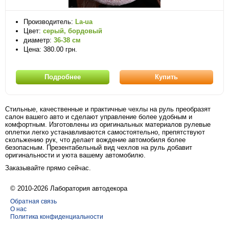
Производитель:
La-ua
Цвет:
серый, бордовый
диаметр:
36-38 см
Цена: 380.00 грн.
Подробнее
Купить
Стильные, качественные и практичные чехлы на руль преобразят
салон вашего авто и сделают управление более удобным и
комфортным. Изготовлены из оригинальных материалов рулевые
оплетки легко устанавливаются самостоятельно, препятствуют
скольжению рук, что делает вождение автомобиля более
безопасным. Презентабельный вид чехлов на руль добавит
оригинальности и уюта вашему автомобилю.
Заказывайте прямо сейчас.
© 2010-2026 Лаборатория автодекора
Обратная связь
О нас
Политика конфиденциальности