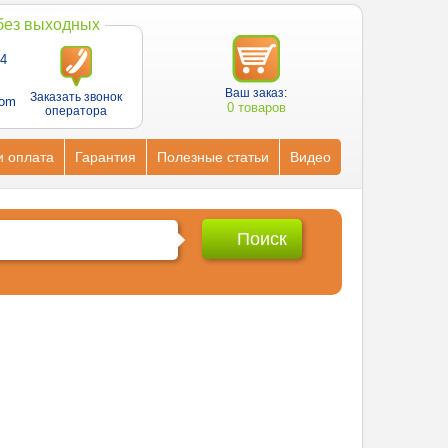
 без выходных
4
Ваш заказ:
Заказать звонок
com
0 товаров
оператора
и оплата
Гарантия
Полезные статьи
Видео