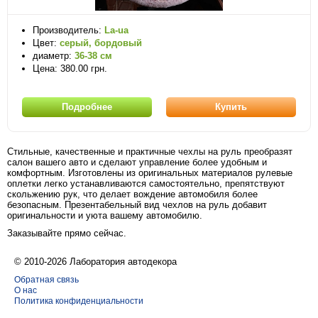
Производитель:
La-ua
Цвет:
серый, бордовый
диаметр:
36-38 см
Цена: 380.00 грн.
Подробнее
Купить
Стильные, качественные и практичные чехлы на руль преобразят
салон вашего авто и сделают управление более удобным и
комфортным. Изготовлены из оригинальных материалов рулевые
оплетки легко устанавливаются самостоятельно, препятствуют
скольжению рук, что делает вождение автомобиля более
безопасным. Презентабельный вид чехлов на руль добавит
оригинальности и уюта вашему автомобилю.
Заказывайте прямо сейчас.
© 2010-2026 Лаборатория автодекора
Обратная связь
О нас
Политика конфиденциальности