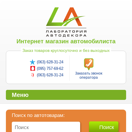
Интернет магазин автомобилиста
Заказ товаров круглосуточно и без выходных
(063) 628-31-24
(095) 757-69-62
Заказать звонок
(063) 628-31-24
оператора
Меню
Поиск по автотоварам: