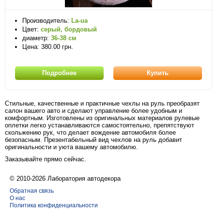
Производитель:
La-ua
Цвет:
серый, бордовый
диаметр:
36-38 см
Цена: 380.00 грн.
Подробнее
Купить
Стильные, качественные и практичные чехлы на руль преобразят
салон вашего авто и сделают управление более удобным и
комфортным. Изготовлены из оригинальных материалов рулевые
оплетки легко устанавливаются самостоятельно, препятствуют
скольжению рук, что делает вождение автомобиля более
безопасным. Презентабельный вид чехлов на руль добавит
оригинальности и уюта вашему автомобилю.
Заказывайте прямо сейчас.
© 2010-2026 Лаборатория автодекора
Обратная связь
О нас
Политика конфиденциальности