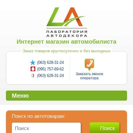
Интернет магазин автомобилиста
Заказ товаров круглосуточно и без выходных
(063) 628-31-24
(095) 757-69-62
Заказать звонок
(063) 628-31-24
оператора
Меню
Поиск по автотоварам: