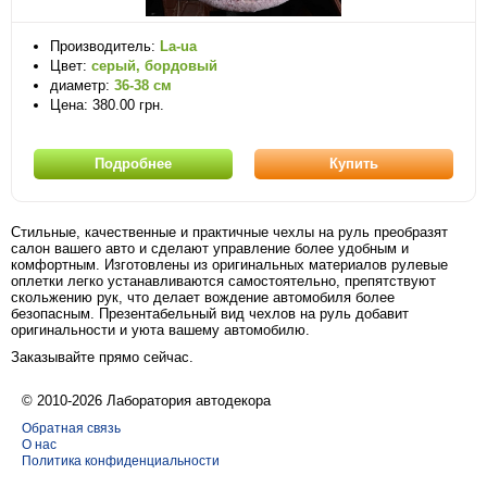
Производитель:
La-ua
Цвет:
серый, бордовый
диаметр:
36-38 см
Цена: 380.00 грн.
Подробнее
Купить
Стильные, качественные и практичные чехлы на руль преобразят
салон вашего авто и сделают управление более удобным и
комфортным. Изготовлены из оригинальных материалов рулевые
оплетки легко устанавливаются самостоятельно, препятствуют
скольжению рук, что делает вождение автомобиля более
безопасным. Презентабельный вид чехлов на руль добавит
оригинальности и уюта вашему автомобилю.
Заказывайте прямо сейчас.
© 2010-2026 Лаборатория автодекора
Обратная связь
О нас
Политика конфиденциальности