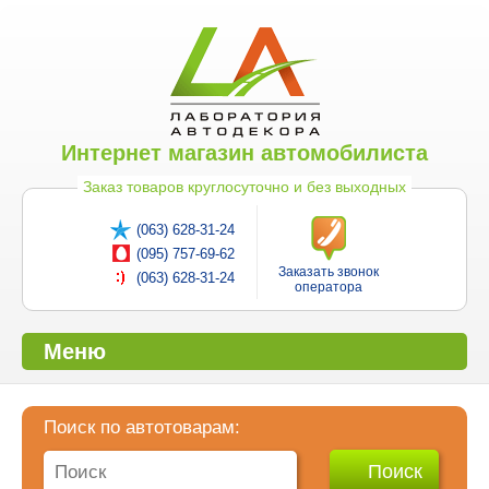
Интернет магазин автомобилиста
Заказ товаров круглосуточно и без выходных
(063) 628-31-24
(095) 757-69-62
Заказать звонок
(063) 628-31-24
оператора
Меню
Поиск по автотоварам: