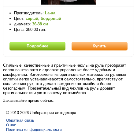
Производитель:
La-ua
Цвет:
серый, бордовый
диаметр:
36-38 см
Цена: 380.00 грн.
Подробнее
Купить
Стильные, качественные и практичные чехлы на руль преобразят
салон вашего авто и сделают управление более удобным и
комфортным. Изготовлены из оригинальных материалов рулевые
оплетки легко устанавливаются самостоятельно, препятствуют
скольжению рук, что делает вождение автомобиля более
безопасным. Презентабельный вид чехлов на руль добавит
оригинальности и уюта вашему автомобилю.
Заказывайте прямо сейчас.
© 2010-2026 Лаборатория автодекора
Обратная связь
О нас
Политика конфиденциальности