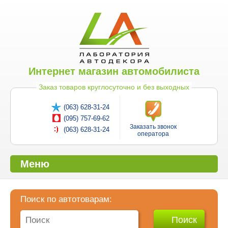
Интернет магазин автомобилиста
Заказ товаров круглосуточно и без выходных
(063) 628-31-24
(095) 757-69-62
Заказать звонок
(063) 628-31-24
оператора
Меню
Поиск по автотоварам: