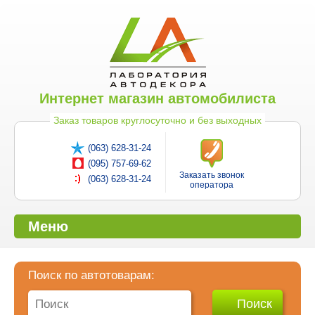
Интернет магазин автомобилиста
Заказ товаров круглосуточно и без выходных
(063) 628-31-24
(095) 757-69-62
Заказать звонок
(063) 628-31-24
оператора
Меню
Поиск по автотоварам: