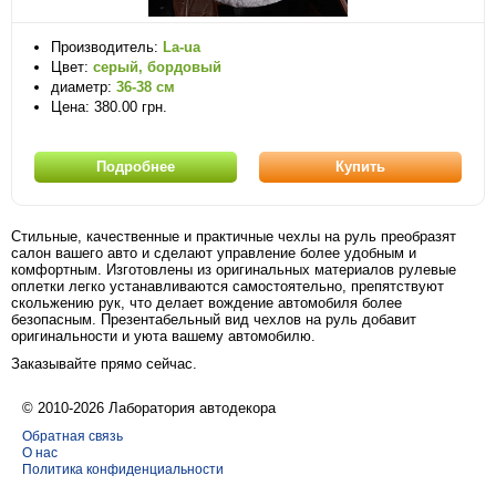
Производитель:
La-ua
Цвет:
серый, бордовый
диаметр:
36-38 см
Цена: 380.00 грн.
Подробнее
Купить
Стильные, качественные и практичные чехлы на руль преобразят
салон вашего авто и сделают управление более удобным и
комфортным. Изготовлены из оригинальных материалов рулевые
оплетки легко устанавливаются самостоятельно, препятствуют
скольжению рук, что делает вождение автомобиля более
безопасным. Презентабельный вид чехлов на руль добавит
оригинальности и уюта вашему автомобилю.
Заказывайте прямо сейчас.
© 2010-2026 Лаборатория автодекора
Обратная связь
О нас
Политика конфиденциальности