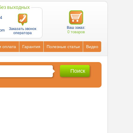
 без выходных
4
Ваш заказ:
Заказать звонок
com
0 товаров
оператора
и оплата
Гарантия
Полезные статьи
Видео