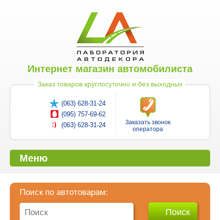
Интернет магазин автомобилиста
Заказ товаров круглосуточно и без выходных
(063) 628-31-24
(095) 757-69-62
Заказать звонок
(063) 628-31-24
оператора
Меню
Поиск по автотоварам: