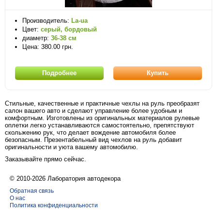
Производитель:
La-ua
Цвет:
серый, бордовый
диаметр:
36-38 см
Цена: 380.00 грн.
Подробнее
Купить
Стильные, качественные и практичные чехлы на руль преобразят
салон вашего авто и сделают управление более удобным и
комфортным. Изготовлены из оригинальных материалов рулевые
оплетки легко устанавливаются самостоятельно, препятствуют
скольжению рук, что делает вождение автомобиля более
безопасным. Презентабельный вид чехлов на руль добавит
оригинальности и уюта вашему автомобилю.
Заказывайте прямо сейчас.
© 2010-2026 Лаборатория автодекора
Обратная связь
О нас
Политика конфиденциальности