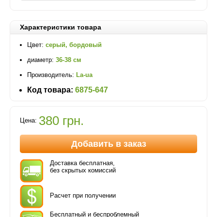
Характеристики товара
Цвет:
серый, бордовый
диаметр:
36-38 см
Производитель:
La-ua
Код товара:
6875-647
380 грн.
Цена:
Добавить в заказ
Доставка бесплатная,
без скрытых комиссий
Расчет при получении
Бесплатный и беспроблемный