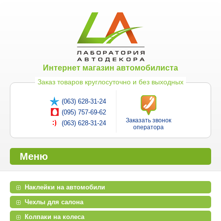
Интернет магазин автомобилиста
Заказ товаров круглосуточно и без выходных
(063) 628-31-24
(095) 757-69-62
Заказать звонок
(063) 628-31-24
оператора
Меню
Наклейки на автомобили
Чехлы для салона
Колпаки на колеса