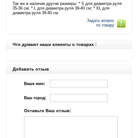
Так же в наличии другие размеры: * S для диаметра руля
35-36 см; * L для диаметра руля 39-40 см; * XL для
диаметра руля 39-40 см.
Задать вопрос
по товару
Что думают наши клиенты о товарах :
Добавить отзыв
Ваше имя:
Ваш город:
Оставьте Ваш отзыв: