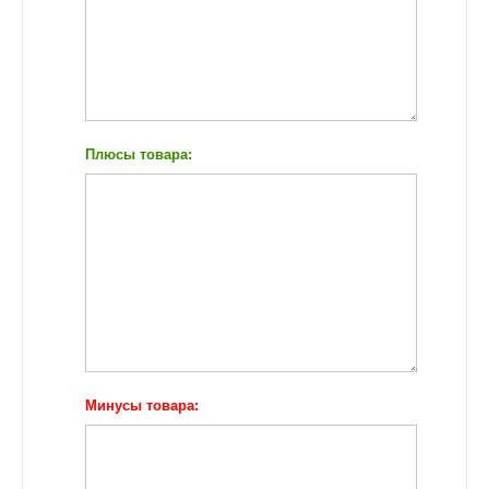
Плюсы товара:
Минусы товара: