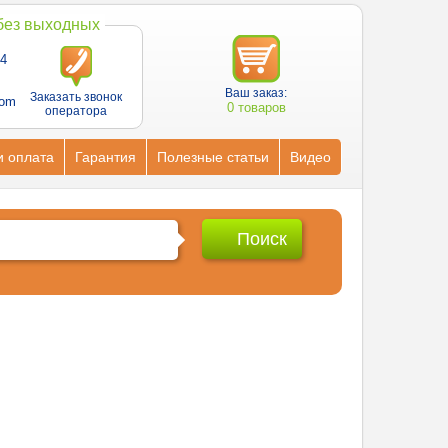
 без выходных
4
Ваш заказ:
Заказать звонок
com
0 товаров
оператора
и оплата
Гарантия
Полезные статьи
Видео