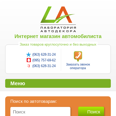
Интернет магазин автомобилиста
Заказ товаров круглосуточно и без выходных
(063) 628-31-24
(095) 757-69-62
Заказать звонок
(063) 628-31-24
оператора
Меню
Поиск по автотоварам: