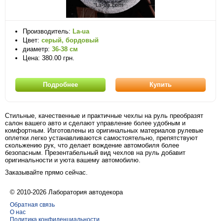
Производитель:
La-ua
Цвет:
серый, бордовый
диаметр:
36-38 см
Цена: 380.00 грн.
Подробнее
Купить
Стильные, качественные и практичные чехлы на руль преобразят
салон вашего авто и сделают управление более удобным и
комфортным. Изготовлены из оригинальных материалов рулевые
оплетки легко устанавливаются самостоятельно, препятствуют
скольжению рук, что делает вождение автомобиля более
безопасным. Презентабельный вид чехлов на руль добавит
оригинальности и уюта вашему автомобилю.
Заказывайте прямо сейчас.
© 2010-2026 Лаборатория автодекора
Обратная связь
О нас
Политика конфиденциальности