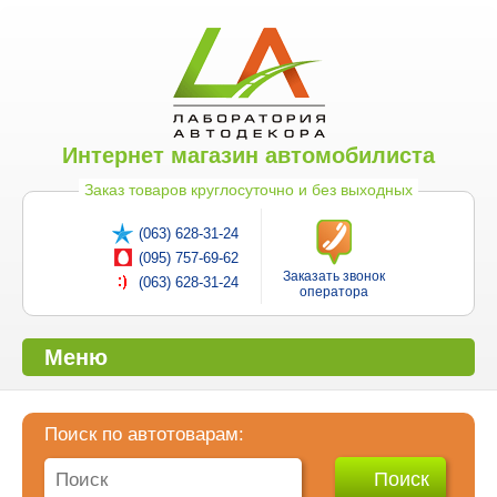
Интернет магазин автомобилиста
Заказ товаров круглосуточно и без выходных
(063) 628-31-24
(095) 757-69-62
Заказать звонок
(063) 628-31-24
оператора
Меню
Поиск по автотоварам: