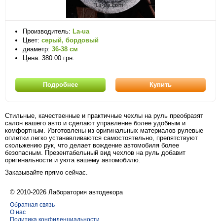
Производитель:
La-ua
Цвет:
серый, бордовый
диаметр:
36-38 см
Цена: 380.00 грн.
Подробнее
Купить
Стильные, качественные и практичные чехлы на руль преобразят
салон вашего авто и сделают управление более удобным и
комфортным. Изготовлены из оригинальных материалов рулевые
оплетки легко устанавливаются самостоятельно, препятствуют
скольжению рук, что делает вождение автомобиля более
безопасным. Презентабельный вид чехлов на руль добавит
оригинальности и уюта вашему автомобилю.
Заказывайте прямо сейчас.
© 2010-2026 Лаборатория автодекора
Обратная связь
О нас
Политика конфиденциальности