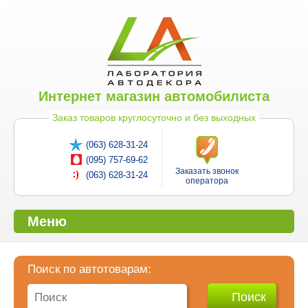
Интернет магазин автомобилиста
Заказ товаров круглосуточно и без выходных
(063) 628-31-24
(095) 757-69-62
Заказать звонок
(063) 628-31-24
оператора
Меню
Поиск по автотоварам: