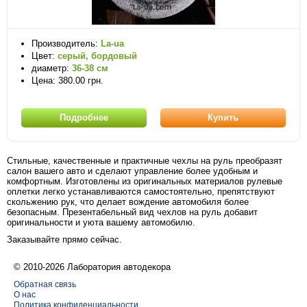
Производитель:
La-ua
Цвет:
серый, бордовый
диаметр:
36-38 см
Цена: 380.00 грн.
Подробнее
Купить
Стильные, качественные и практичные чехлы на руль преобразят
салон вашего авто и сделают управление более удобным и
комфортным. Изготовлены из оригинальных материалов рулевые
оплетки легко устанавливаются самостоятельно, препятствуют
скольжению рук, что делает вождение автомобиля более
безопасным. Презентабельный вид чехлов на руль добавит
оригинальности и уюта вашему автомобилю.
Заказывайте прямо сейчас.
© 2010-2026 Лаборатория автодекора
Обратная связь
О нас
Политика конфиденциальности