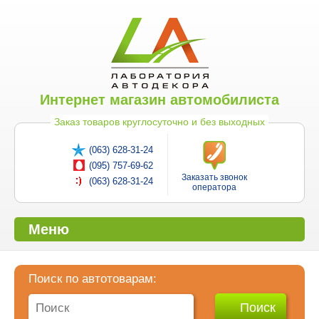
Интернет магазин автомобилиста
Заказ товаров круглосуточно и без выходных
(063) 628-31-24
(095) 757-69-62
Заказать звонок
(063) 628-31-24
оператора
Меню
Поиск по автотоварам: