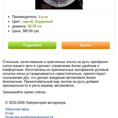
Производитель:
La-ua
Цвет:
серый, бордовый
диаметр:
36-38 см
Цена: 380.00 грн.
Подробнее
Купить
Стильные, качественные и практичные чехлы на руль преобразят
салон вашего авто и сделают управление более удобным и
комфортным. Изготовлены из оригинальных материалов рулевые
оплетки легко устанавливаются самостоятельно, препятствуют
скольжению рук, что делает вождение автомобиля более
безопасным. Презентабельный вид чехлов на руль добавит
оригинальности и уюта вашему автомобилю.
Заказывайте прямо сейчас.
© 2010-2026 Лаборатория автодекора
Обратная связь
О нас
Политика конфиденциальности