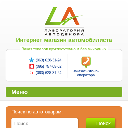
Интернет магазин автомобилиста
Заказ товаров круглосуточно и без выходных
(063) 628-31-24
(095) 757-69-62
Заказать звонок
(063) 628-31-24
оператора
Меню
Поиск по автотоварам: