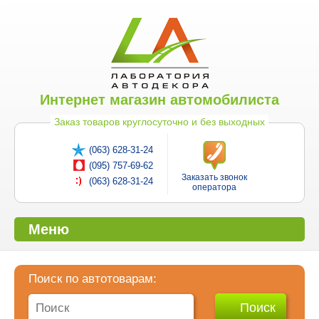
Интернет магазин автомобилиста
Заказ товаров круглосуточно и без выходных
(063) 628-31-24
(095) 757-69-62
Заказать звонок
(063) 628-31-24
оператора
Меню
Поиск по автотоварам: