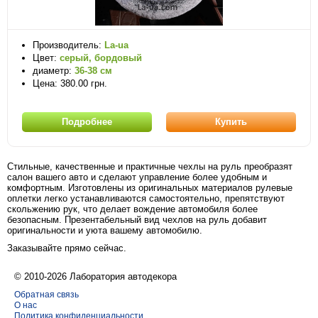
Производитель:
La-ua
Цвет:
серый, бордовый
диаметр:
36-38 см
Цена: 380.00 грн.
Подробнее
Купить
Стильные, качественные и практичные чехлы на руль преобразят
салон вашего авто и сделают управление более удобным и
комфортным. Изготовлены из оригинальных материалов рулевые
оплетки легко устанавливаются самостоятельно, препятствуют
скольжению рук, что делает вождение автомобиля более
безопасным. Презентабельный вид чехлов на руль добавит
оригинальности и уюта вашему автомобилю.
Заказывайте прямо сейчас.
© 2010-2026 Лаборатория автодекора
Обратная связь
О нас
Политика конфиденциальности