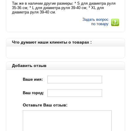
Так же в наличии другие размеры: * S для диаметра руля
35-36 см; * L для диаметра руля 39-40 см; * XL для
диаметра руля 39-40 см.
Задать вопрос
по товару
Что думают наши клиенты о товарах :
Добавить отзыв
Ваше имя:
Ваш город:
Оставьте Ваш отзыв: