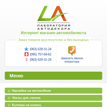
Интернет магазин автомобилиста
Заказ товаров круглосуточно и без выходных
(063) 628-31-24
(095) 757-69-62
Заказать звонок
(063) 628-31-24
оператора
Меню
Наклейки на автомобили
Чехлы для салона
Колпаки на колеса