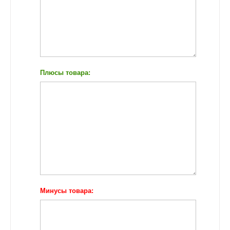
Плюсы товара:
Минусы товара: