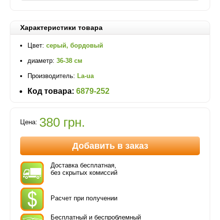
Характеристики товара
Цвет:
серый, бордовый
диаметр:
36-38 см
Производитель:
La-ua
Код товара:
6879-252
380 грн.
Цена:
Добавить в заказ
Доставка бесплатная,
без скрытых комиссий
Расчет при получении
Бесплатный и беспроблемный