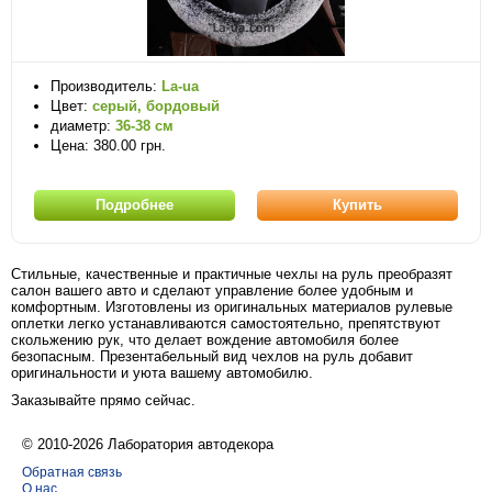
Производитель:
La-ua
Цвет:
серый, бордовый
диаметр:
36-38 см
Цена: 380.00 грн.
Подробнее
Купить
Стильные, качественные и практичные чехлы на руль преобразят
салон вашего авто и сделают управление более удобным и
комфортным. Изготовлены из оригинальных материалов рулевые
оплетки легко устанавливаются самостоятельно, препятствуют
скольжению рук, что делает вождение автомобиля более
безопасным. Презентабельный вид чехлов на руль добавит
оригинальности и уюта вашему автомобилю.
Заказывайте прямо сейчас.
© 2010-2026 Лаборатория автодекора
Обратная связь
О нас