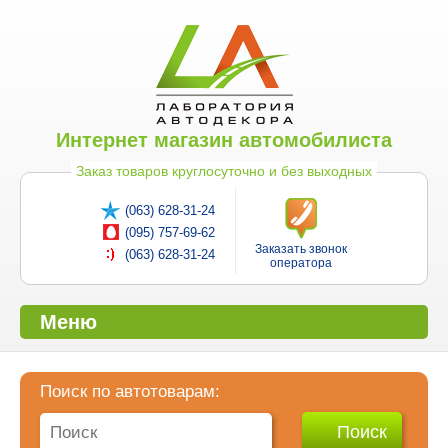
Интернет магазин автомобилиста
Заказ товаров круглосуточно и без выходных
(063) 628-31-24
(095) 757-69-62
Заказать звонок
(063) 628-31-24
оператора
Меню
Поиск по автотоварам: