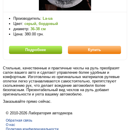
Производитель:
La-ua
Цвет:
серый, бордовый
диаметр:
36-38 см
Цена: 380.00 грн.
Подробнее
Купить
Стильные, качественные и практичные чехлы на руль преобразят
салон вашего авто и сделают управление более удобным и
комфортным. Изготовлены из оригинальных материалов рулевые
оплетки легко устанавливаются самостоятельно, препятствуют
скольжению рук, что делает вождение автомобиля более
безопасным. Презентабельный вид чехлов на руль добавит
оригинальности и уюта вашему автомобилю.
Заказывайте прямо сейчас.
© 2010-2026 Лаборатория автодекора
Обратная связь
О нас
Политика конфиденциальности