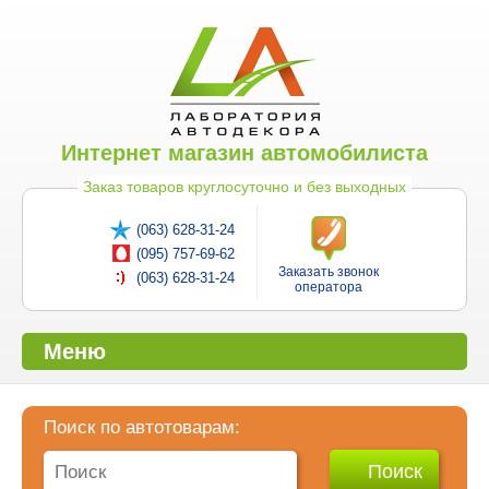
Интернет магазин автомобилиста
Заказ товаров круглосуточно и без выходных
(063) 628-31-24
(095) 757-69-62
Заказать звонок
(063) 628-31-24
оператора
Меню
Поиск по автотоварам: