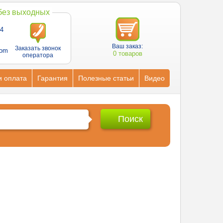
 без выходных
4
Ваш заказ:
Заказать звонок
com
0 товаров
оператора
и оплата
Гарантия
Полезные статьи
Видео