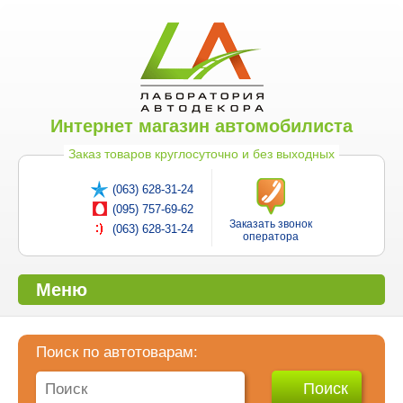
Интернет магазин автомобилиста
Заказ товаров круглосуточно и без выходных
(063) 628-31-24
(095) 757-69-62
Заказать звонок
(063) 628-31-24
оператора
Меню
Поиск по автотоварам: