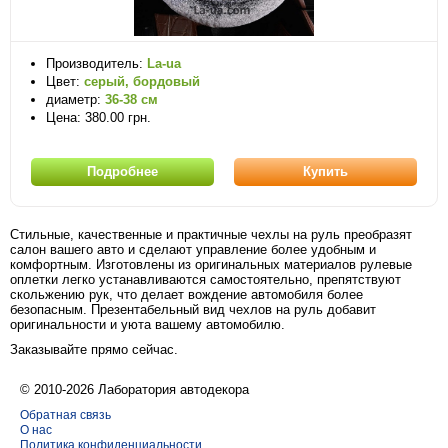
Производитель:
La-ua
Цвет:
серый, бордовый
диаметр:
36-38 см
Цена: 380.00 грн.
Подробнее
Купить
Стильные, качественные и практичные чехлы на руль преобразят
салон вашего авто и сделают управление более удобным и
комфортным. Изготовлены из оригинальных материалов рулевые
оплетки легко устанавливаются самостоятельно, препятствуют
скольжению рук, что делает вождение автомобиля более
безопасным. Презентабельный вид чехлов на руль добавит
оригинальности и уюта вашему автомобилю.
Заказывайте прямо сейчас.
© 2010-2026 Лаборатория автодекора
Обратная связь
О нас
Политика конфиденциальности