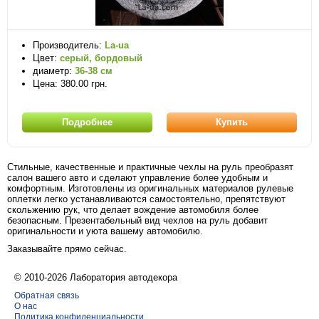
Производитель:
La-ua
Цвет:
серый, бордовый
диаметр:
36-38 см
Цена: 380.00 грн.
Подробнее
Купить
Стильные, качественные и практичные чехлы на руль преобразят
салон вашего авто и сделают управление более удобным и
комфортным. Изготовлены из оригинальных материалов рулевые
оплетки легко устанавливаются самостоятельно, препятствуют
скольжению рук, что делает вождение автомобиля более
безопасным. Презентабельный вид чехлов на руль добавит
оригинальности и уюта вашему автомобилю.
Заказывайте прямо сейчас.
© 2010-2026 Лаборатория автодекора
Обратная связь
О нас
Политика конфиденциальности