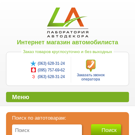
Интернет магазин автомобилиста
Заказ товаров круглосуточно и без выходных
(063) 628-31-24
(095) 757-69-62
Заказать звонок
(063) 628-31-24
оператора
Меню
Поиск по автотоварам: