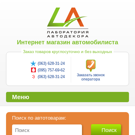
Интернет магазин автомобилиста
Заказ товаров круглосуточно и без выходных
(063) 628-31-24
(095) 757-69-62
Заказать звонок
(063) 628-31-24
оператора
Меню
Поиск по автотоварам: