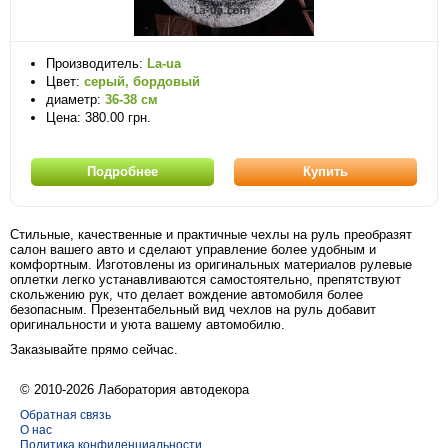
Производитель:
La-ua
Цвет:
серый, бордовый
диаметр:
36-38 см
Цена: 380.00 грн.
Подробнее
Купить
Стильные, качественные и практичные чехлы на руль преобразят
салон вашего авто и сделают управление более удобным и
комфортным. Изготовлены из оригинальных материалов рулевые
оплетки легко устанавливаются самостоятельно, препятствуют
скольжению рук, что делает вождение автомобиля более
безопасным. Презентабельный вид чехлов на руль добавит
оригинальности и уюта вашему автомобилю.
Заказывайте прямо сейчас.
© 2010-2026 Лаборатория автодекора
Обратная связь
О нас
Политика конфиденциальности